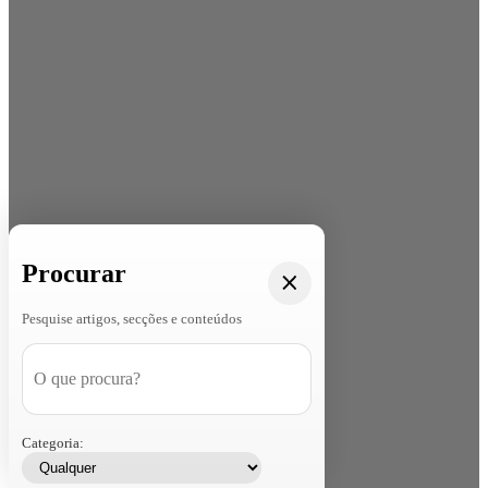
Procurar
Pesquise artigos, secções e conteúdos
Categoria: