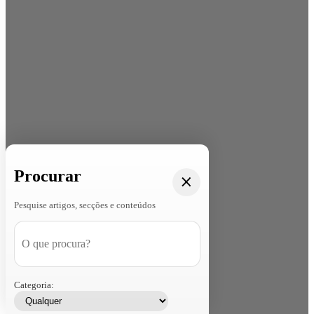
Procurar
Pesquise artigos, secções e conteúdos
Categoria: