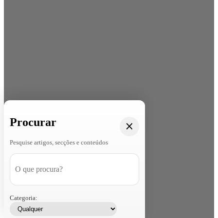
Procurar
Pesquise artigos, secções e conteúdos
Categoria: