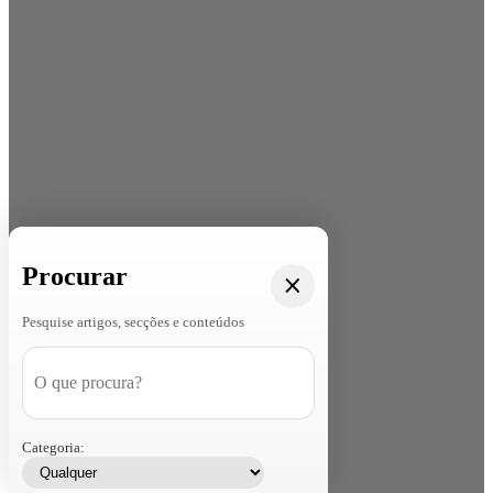
Procurar
Pesquise artigos, secções e conteúdos
Categoria: