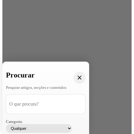
Procurar
Pesquise artigos, secções e conteúdos
Categoria: