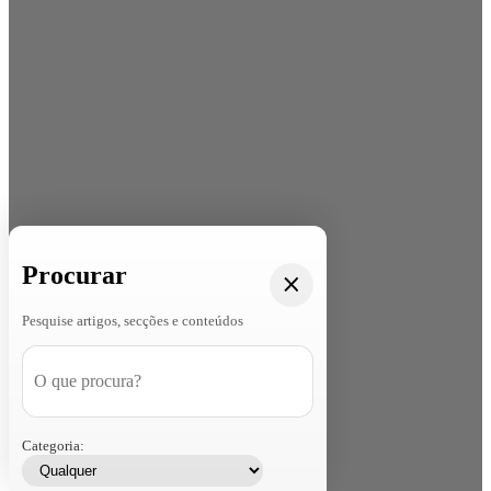
Procurar
Pesquise artigos, secções e conteúdos
Categoria: