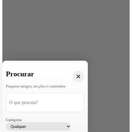
Procurar
Pesquise artigos, secções e conteúdos
Categoria: