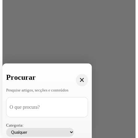
Procurar
Pesquise artigos, secções e conteúdos
Categoria: