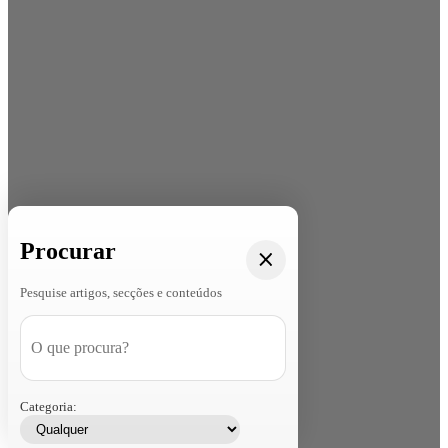
Procurar
Pesquise artigos, secções e conteúdos
Categoria: