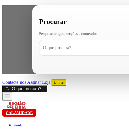
Procurar
Pesquise artigos, secções e conteúdos
Contacte-nos
Assinar
Loja
Entrar
CALAMIDADE
Saúde