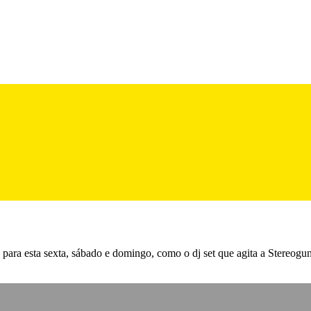
para esta sexta, sábado e domingo, como o dj set que agita a Stereogu