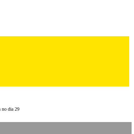
n no dia 29