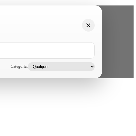
Categoria: