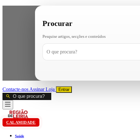
Procurar
Pesquise artigos, secções e conteúdos
Contacte-nos
Assinar
Loja
Entrar
CALAMIDADE
Saúde