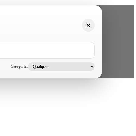
Categoria: