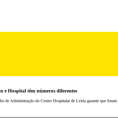
 e Hospital têm números diferentes
ho de Administração do Centro Hospitalar de Leiria garante que fora