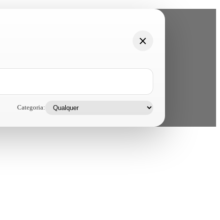
Categoria: