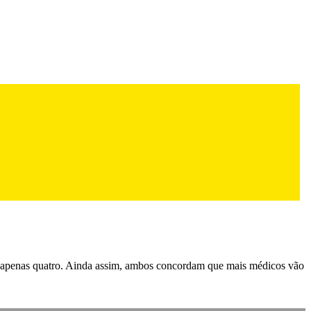
m apenas quatro. Ainda assim, ambos concordam que mais médicos vão