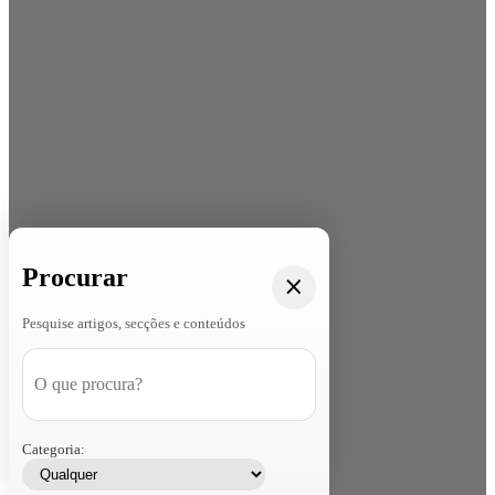
Procurar
Pesquise artigos, secções e conteúdos
Categoria: