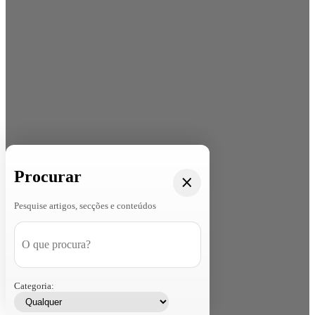
Procurar
Pesquise artigos, secções e conteúdos
Categoria: