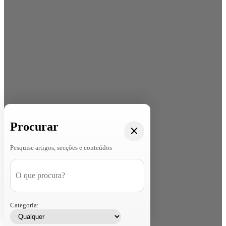
Procurar
Pesquise artigos, secções e conteúdos
Categoria: