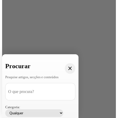
Procurar
Pesquise artigos, secções e conteúdos
Categoria: