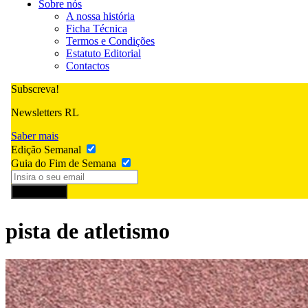
Sobre nós
A nossa história
Ficha Técnica
Termos e Condições
Estatuto Editorial
Contactos
Subscreva!
Newsletters RL
Saber mais
Edição Semanal
Guia do Fim de Semana
Subscrever
pista de atletismo