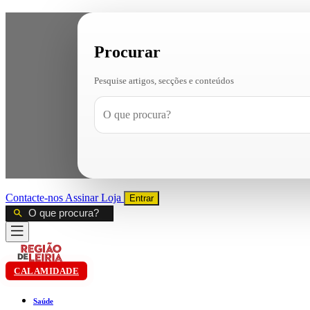
Procurar
Pesquise artigos, secções e conteúdos
Contacte-nos
Assinar
Loja
Entrar
CALAMIDADE
Saúde