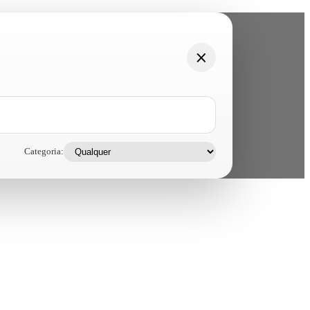
Categoria: