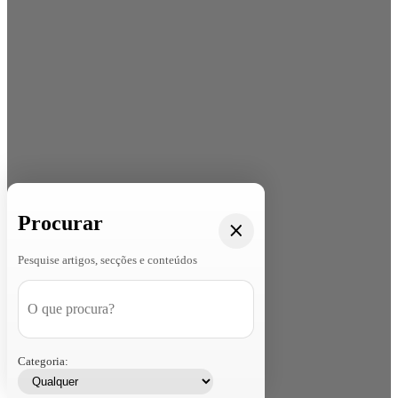
Procurar
Pesquise artigos, secções e conteúdos
Categoria: