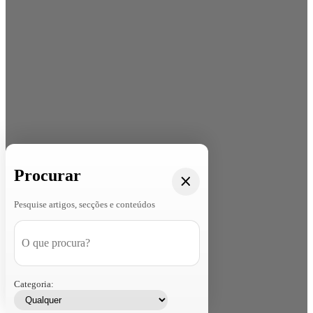
Procurar
Pesquise artigos, secções e conteúdos
Categoria: