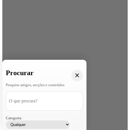
Procurar
Pesquise artigos, secções e conteúdos
Categoria: