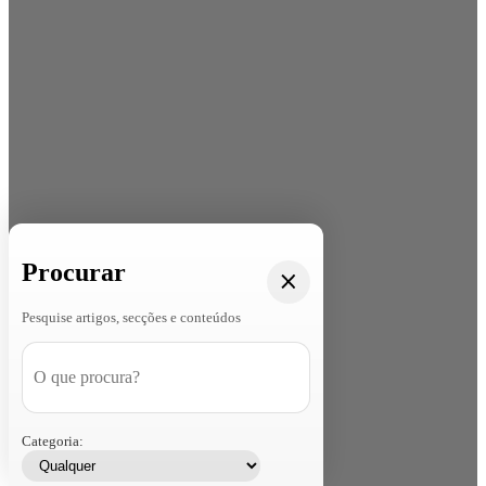
Procurar
Pesquise artigos, secções e conteúdos
Categoria: