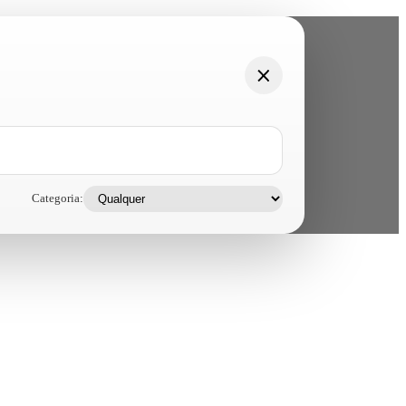
Categoria: