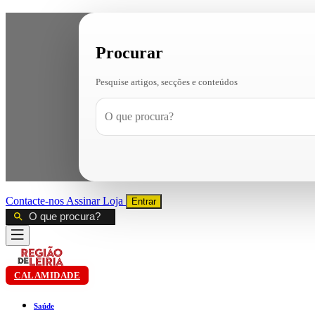
Procurar
Pesquise artigos, secções e conteúdos
Contacte-nos
Assinar
Loja
Entrar
CALAMIDADE
Saúde