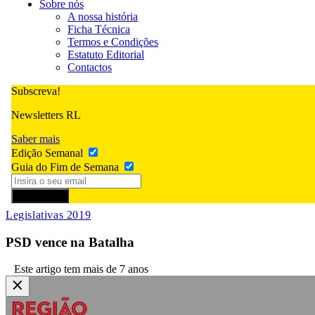
Sobre nós
A nossa história
Ficha Técnica
Termos e Condições
Estatuto Editorial
Contactos
Subscreva!
Newsletters RL
Saber mais
Edição Semanal
Guia do Fim de Semana
Subscrever
Legislativas 2019
PSD vence na Batalha
Este artigo tem mais de 7 anos