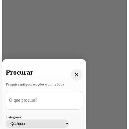
Procurar
Pesquise artigos, secções e conteúdos
Categoria: