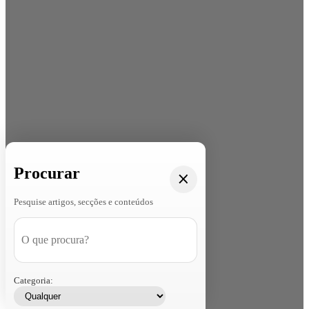
Procurar
Pesquise artigos, secções e conteúdos
Categoria: