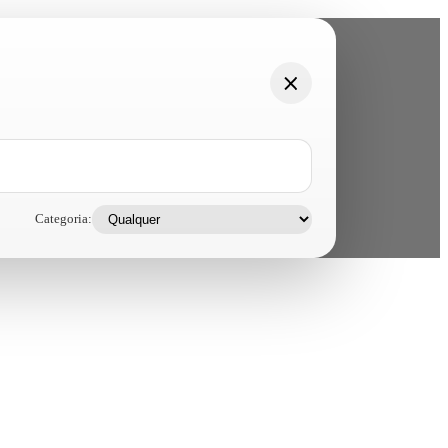
Categoria: