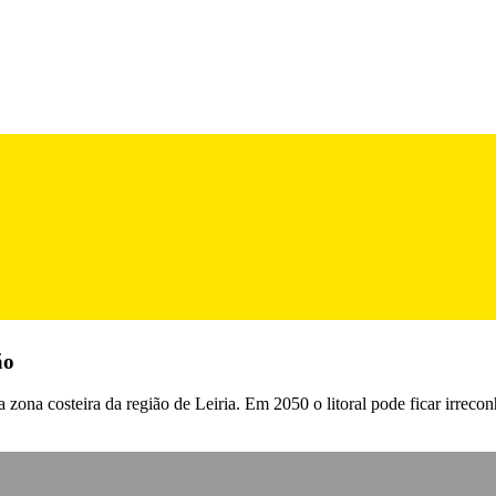
ão
zona costeira da região de Leiria. Em 2050 o litoral pode ficar irrecon