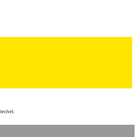
hecível.