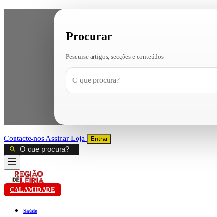
Procurar
Pesquise artigos, secções e conteúdos
Contacte-nos
Assinar
Loja
Entrar
CALAMIDADE
Saúde