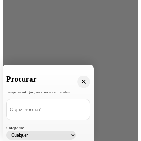
Procurar
Pesquise artigos, secções e conteúdos
Categoria: