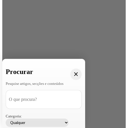
Procurar
Pesquise artigos, secções e conteúdos
Categoria: