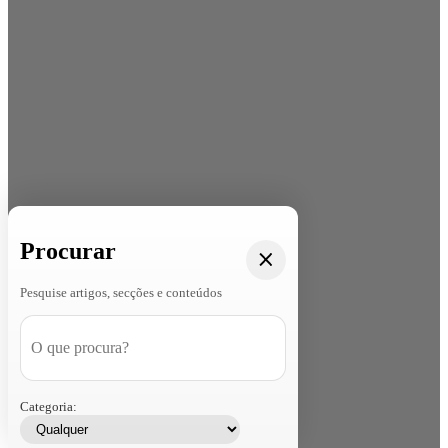
Procurar
Pesquise artigos, secções e conteúdos
Categoria: