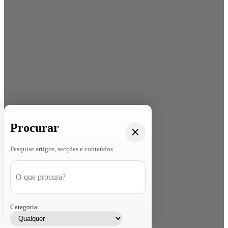
Procurar
Pesquise artigos, secções e conteúdos
Categoria: