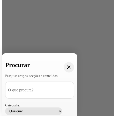
Procurar
Pesquise artigos, secções e conteúdos
Categoria: