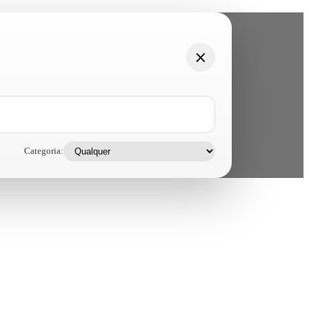
Categoria: