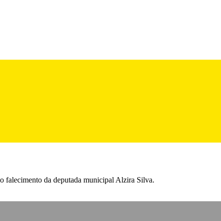
o falecimento da deputada municipal Alzira Silva.