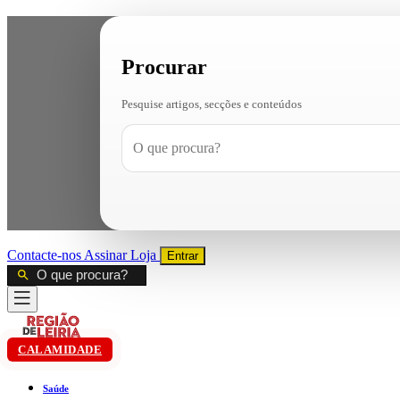
Procurar
Pesquise artigos, secções e conteúdos
Contacte-nos
Assinar
Loja
Entrar
CALAMIDADE
Saúde