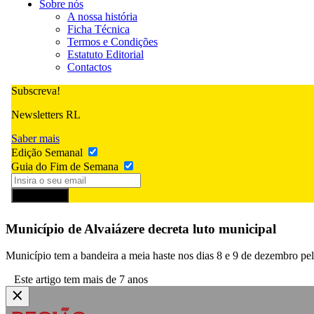
Sobre nós
A nossa história
Ficha Técnica
Termos e Condições
Estatuto Editorial
Contactos
Subscreva!
Newsletters RL
Saber mais
Edição Semanal
Guia do Fim de Semana
Subscrever
Município de Alvaiázere decreta luto municipal
Município tem a bandeira a meia haste nos dias 8 e 9 de dezembro pel
Este artigo tem mais de 7 anos