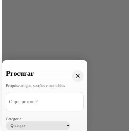
Procurar
Pesquise artigos, secções e conteúdos
Categoria: