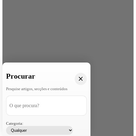
Procurar
Pesquise artigos, secções e conteúdos
Categoria: