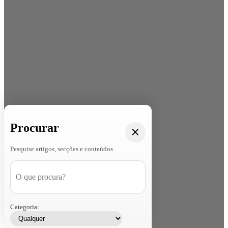
Procurar
Pesquise artigos, secções e conteúdos
Categoria: