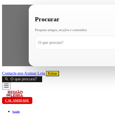
Procurar
Pesquise artigos, secções e conteúdos
Contacte-nos
Assinar
Loja
Entrar
CALAMIDADE
Saúde