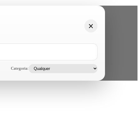
Categoria: