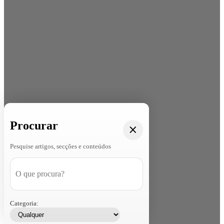
Procurar
Pesquise artigos, secções e conteúdos
Categoria: