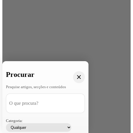
Procurar
Pesquise artigos, secções e conteúdos
Categoria: