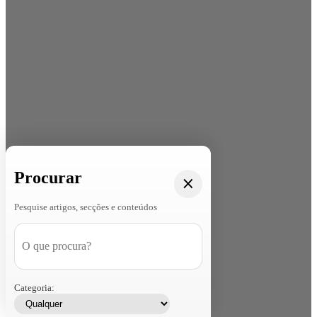
Procurar
Pesquise artigos, secções e conteúdos
Categoria: