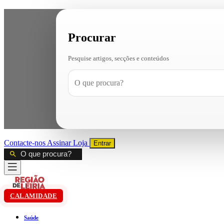
Procurar
Pesquise artigos, secções e conteúdos
Contacte-nos
Assinar
Loja
Entrar
CALAMIDADE
Saúde