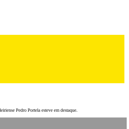
iriense Pedro Portela esteve em destaque.