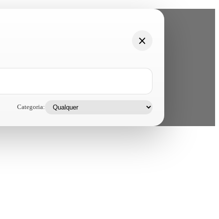
Categoria: