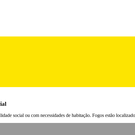
ial
ilidade social ou com necessidades de habitação. Fogos estão localiza