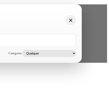
Categoria: