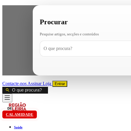
Procurar
Pesquise artigos, secções e conteúdos
Contacte-nos
Assinar
Loja
Entrar
CALAMIDADE
Saúde