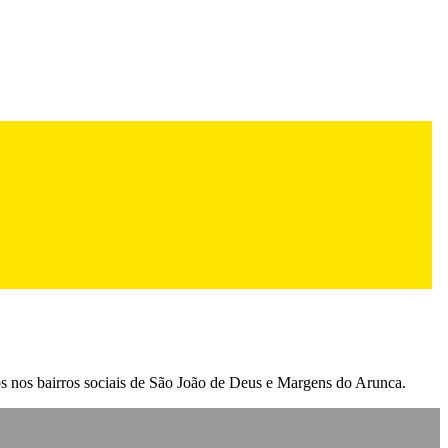
dos nos bairros sociais de São João de Deus e Margens do Arunca.