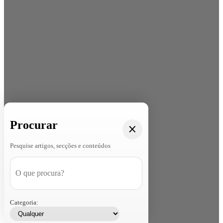
Procurar
Pesquise artigos, secções e conteúdos
Categoria: