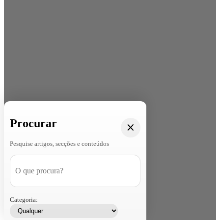
Procurar
Pesquise artigos, secções e conteúdos
Categoria: