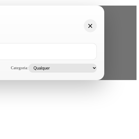
Categoria: