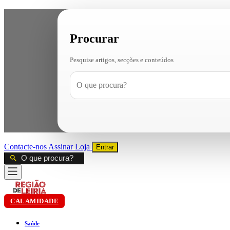
Procurar
Pesquise artigos, secções e conteúdos
Contacte-nos
Assinar
Loja
Entrar
CALAMIDADE
Saúde