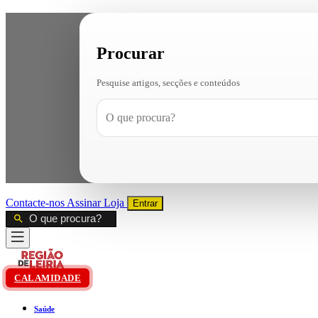
Procurar
Pesquise artigos, secções e conteúdos
Contacte-nos
Assinar
Loja
Entrar
CALAMIDADE
Saúde