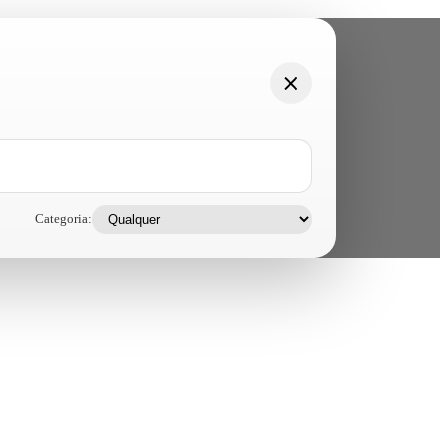
Categoria: