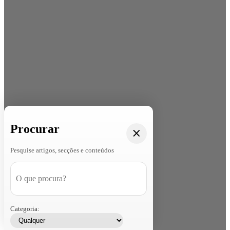
Procurar
Pesquise artigos, secções e conteúdos
Categoria: