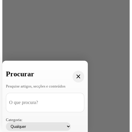
Procurar
Pesquise artigos, secções e conteúdos
Categoria: