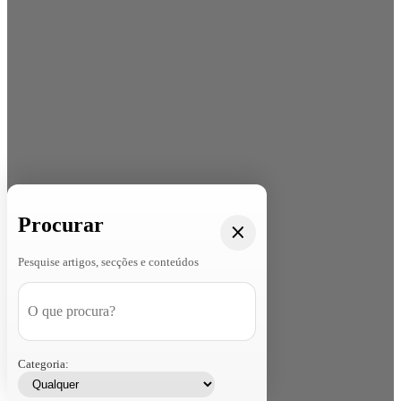
Procurar
Pesquise artigos, secções e conteúdos
Categoria: