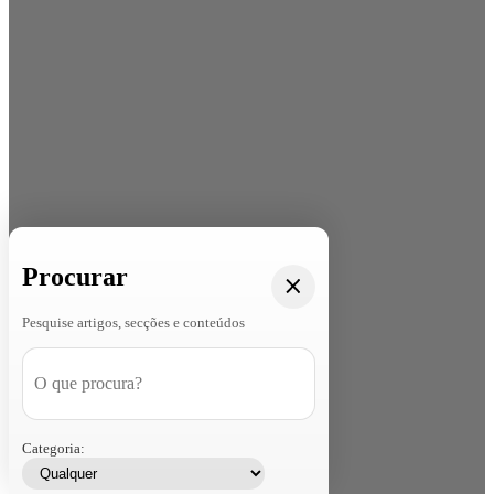
Procurar
Pesquise artigos, secções e conteúdos
Categoria: