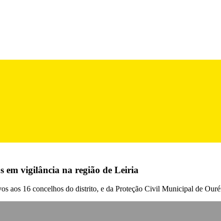
s em vigilância na região de Leiria
ivos aos 16 concelhos do distrito, e da Proteção Civil Municipal de Our