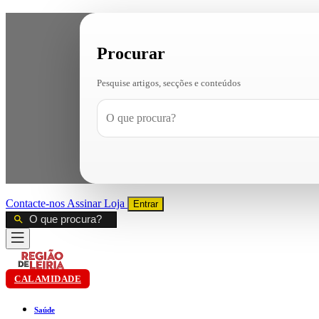
Procurar
Pesquise artigos, secções e conteúdos
Contacte-nos
Assinar
Loja
Entrar
CALAMIDADE
Saúde