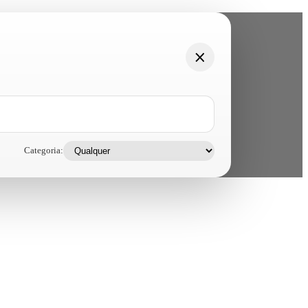
Categoria: