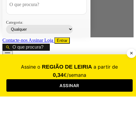
Categoria:
Contacte-nos
Assinar
Loja
Entrar
CALAMIDADE
Saúde
Desporto
Mercado
Cultura
Sociedade